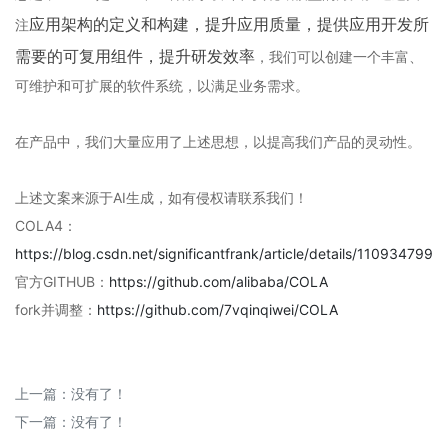
应用架构的定义和构建，提升应用质量，
提供应用开发所
注
需要的可复用组件，提升研发效率
，我们可以创建一个丰富、
可维护和可扩展的软件系统，以满足业务需求。
在产品中，我们大量应用了上述思想，以提高我们产品的灵动性。
上述文案来源于AI生成，如有侵权请联系我们！
COLA4：
https://blog.csdn.net/significantfrank/article/details/110934799
官方GITHUB：
https://github.com/alibaba/COLA
fork并调整：
https://github.com/7vqinqiwei/COLA
上一篇：没有了！
下一篇：没有了！