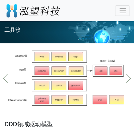
工具簇
DDD领域驱动模型