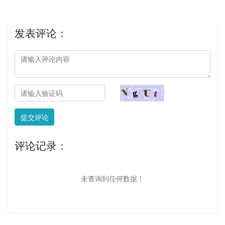
发表评论：
提交评论
评论记录：
未查询到任何数据！