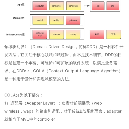
领域驱动设计（Domain-Driven Design，简称DDD）是一种软件开
发方法，它关注于核心领域和域逻辑，而不是技术细节。DDD的目
标是创建一个丰富、可维护和可扩展的软件系统，以满足业务需
求。在DDD中，COLA（Context-Output-Language-Algorithm）
是一种用于设计和实现域模型的方法。
COLA分为以下部分：
1）适配层（Adapter Layer）：负责对前端展示（web，
wireless，wap）的路由和适配，对于传统B/S系统而言，adapter
就相当于MVC中的controller；