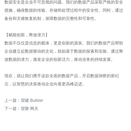
数据安全是企业不可忽视的问题。我们的数据产品采取严格的安全
措施，确保数据的传输、存储和处理过程中的安全性。同时，通过
备份和灾难恢复机制，保障数据的完整性和可靠性。
【赋能创新，释放潜力】
数据不仅仅是信息的载体，更是创新的源泉。我们的数据产品帮助
企业建立起数据驱动的文化，鼓励基于数据的探索和实验。通过释
放数据的潜力，激发企业的创新活力，推动业务的持续发展。
现在，就让我们携手这款全面的数据产品，开启数据洞察的新纪
元，以智慧的决策推动企业向着更高峰迈进。
上一篇：
望建·Builder
下一篇：
望聚·网关