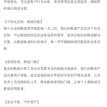
市场变化。无论是客户行为分析、库存管理还是运营监控，都能即
时做出精准决策。
【个性化定制，精准匹配】
每个企业的数据需求都是独一无二的。我们的数据产品支持个性化
定制，可以根据您特定的业务场景和需求，提供定制化的数据解决
方案。从数据集成到分析展示，每一环节都能精准匹配您的业务目
标。
【易用性强，降低门槛】
复杂的数据分析工具往往需要专业的技能才能操作。我们的数据产
品注重用户体验，提供直观的操作界面和丰富的可视化选项，让非
技术人员也能轻松上手。降低数据使用的门槛，让每个人都能成为
数据的驾驭者。
【安全可靠，守护资产】