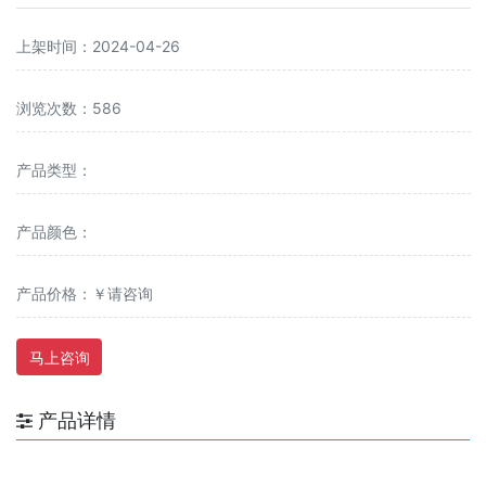
上架时间：2024-04-26
浏览次数：586
产品类型：
产品颜色：
产品价格：￥请咨询
马上咨询
产品详情