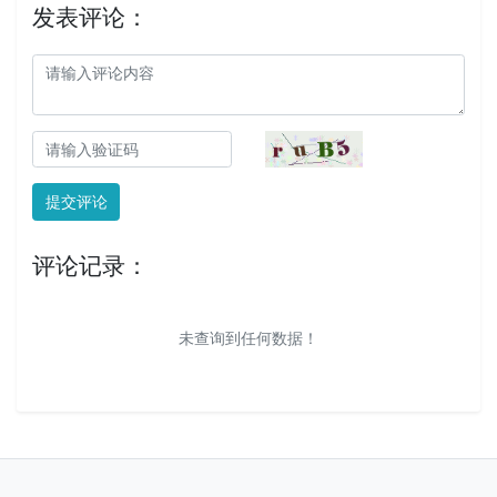
发表评论：
提交评论
评论记录：
未查询到任何数据！