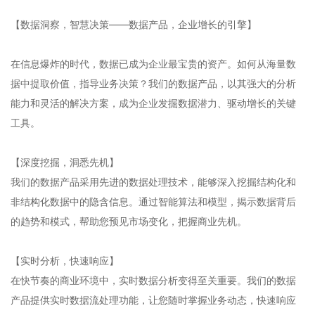
【数据洞察，智慧决策——数据产品，企业增长的引擎】
在信息爆炸的时代，数据已成为企业最宝贵的资产。如何从海量数
据中提取价值，指导业务决策？我们的数据产品，以其强大的分析
能力和灵活的解决方案，成为企业发掘数据潜力、驱动增长的关键
工具。
【深度挖掘，洞悉先机】
我们的数据产品采用先进的数据处理技术，能够深入挖掘结构化和
非结构化数据中的隐含信息。通过智能算法和模型，揭示数据背后
的趋势和模式，帮助您预见市场变化，把握商业先机。
【实时分析，快速响应】
在快节奏的商业环境中，实时数据分析变得至关重要。我们的数据
产品提供实时数据流处理功能，让您随时掌握业务动态，快速响应